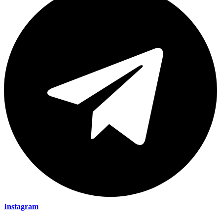
Instagram