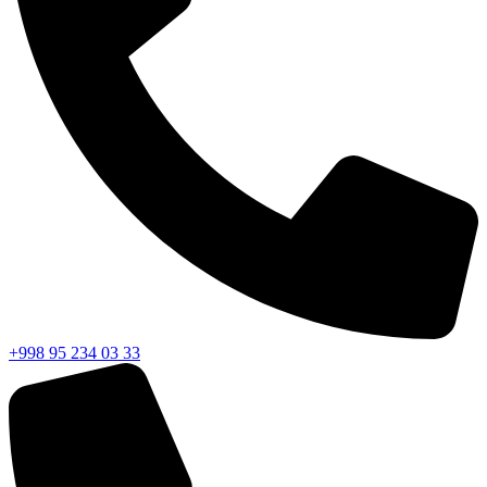
+998 95 234 03 33