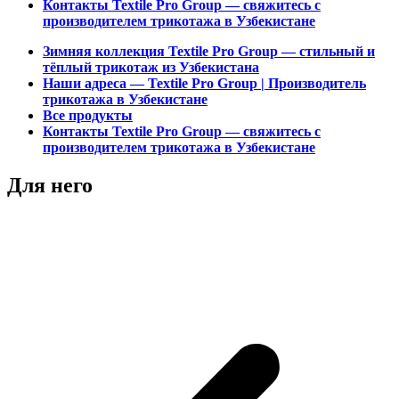
Контакты Textile Pro Group — свяжитесь с
производителем трикотажа в Узбекистане
Зимняя коллекция Textile Pro Group — стильный и
тёплый трикотаж из Узбекистана
Наши адреса — Textile Pro Group | Производитель
трикотажа в Узбекистане
Все продукты
Контакты Textile Pro Group — свяжитесь с
производителем трикотажа в Узбекистане
Для него