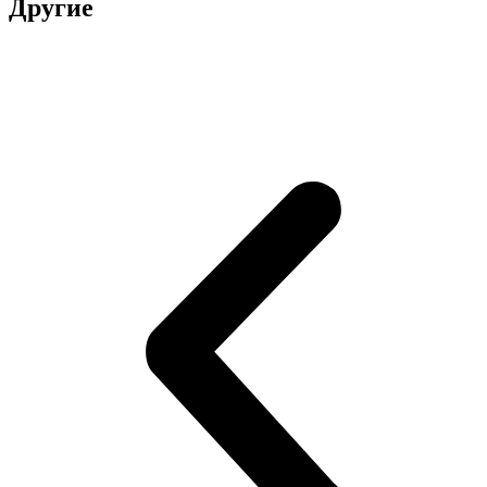
Другие