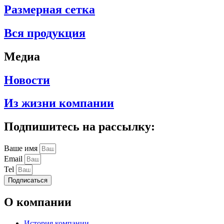
Размерная сетка
Вся продукция
Медиа
Новости
Из жизни компании
Подпишитесь на рассылку:
Ваше имя
Email
Tel
Подписаться
О компании
История компании