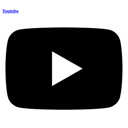
Youtube