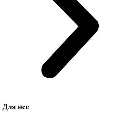
Для нее