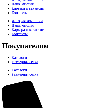
Наша миссия
Карьера и вакансии
Контакты
История компании
Наша миссия
Карьера и вакансии
Контакты
Покупателям
Каталоги
Размерная сетка
Каталоги
Размерная сетка