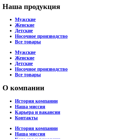
Наша продукция
Мужские
Женские
Детские
Носочное производство
Все товары
Мужские
Женские
Детские
Носочное производство
Все товары
О компании
История компании
Наша миссия
Карьера и вакансии
Контакты
История компании
Наша миссия