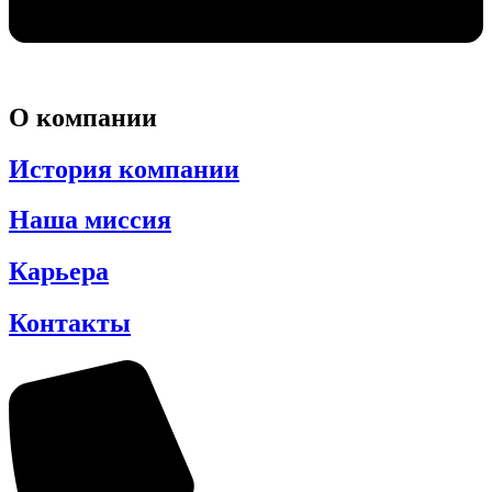
О компании
История компании
Наша миссия
Карьера
Контакты