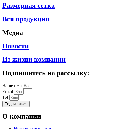
Размерная сетка
Вся продукция
Медиа
Новости
Из жизни компании
Подпишитесь на рассылку:
Ваше имя
Email
Tel
Подписаться
О компании
История компании