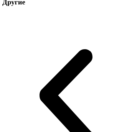
Другие