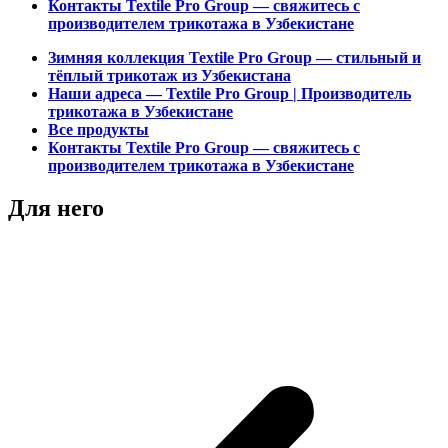
Контакты Textile Pro Group — свяжитесь с
производителем трикотажа в Узбекистане
Зимняя коллекция Textile Pro Group — стильный и
тёплый трикотаж из Узбекистана
Наши адреса — Textile Pro Group | Производитель
трикотажа в Узбекистане
Все продукты
Контакты Textile Pro Group — свяжитесь с
производителем трикотажа в Узбекистане
Для него