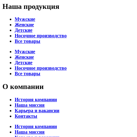
Наша продукция
Мужские
Женские
Детские
Носочное производство
Все товары
Мужские
Женские
Детские
Носочное производство
Все товары
О компании
История компании
Наша миссия
Карьера и вакансии
Контакты
История компании
Наша миссия