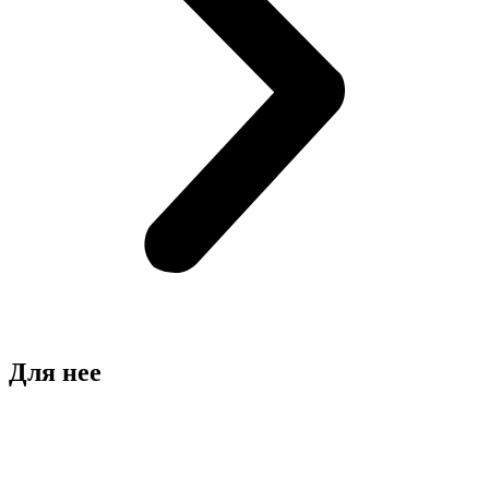
Для нее