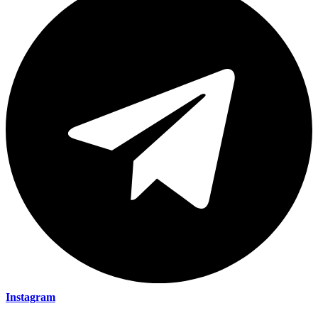
Instagram