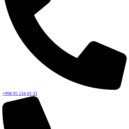
+998 95 234 03 33