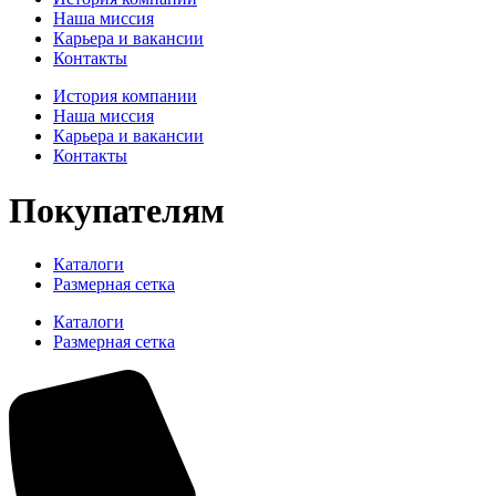
Наша миссия
Карьера и вакансии
Контакты
История компании
Наша миссия
Карьера и вакансии
Контакты
Покупателям
Каталоги
Размерная сетка
Каталоги
Размерная сетка