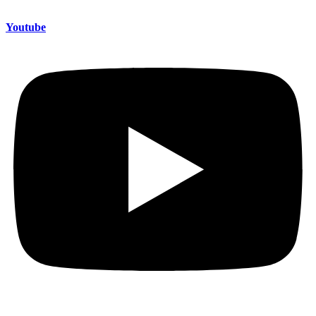
Youtube