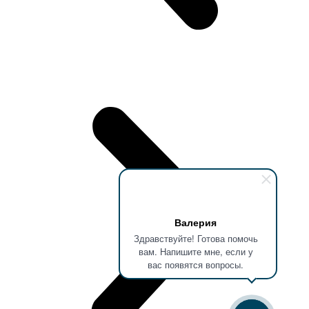
Валерия
Здравствуйте! Готова помочь
вам. Напишите мне, если у
вас появятся вопросы.