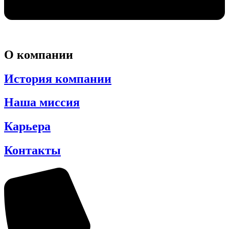
О компании
История компании
Наша миссия
Карьера
Контакты