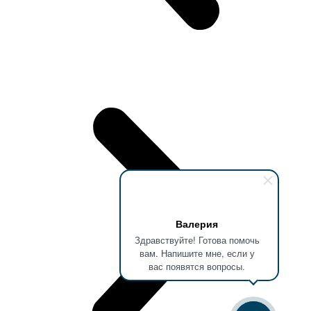
Валерия
Здравствуйте! Готова помочь
вам. Напишите мне, если у
вас появятся вопросы.