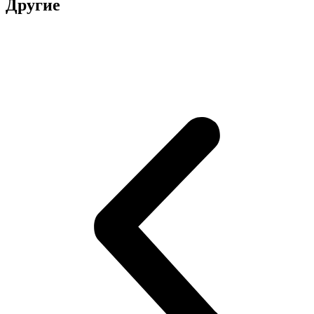
Другие