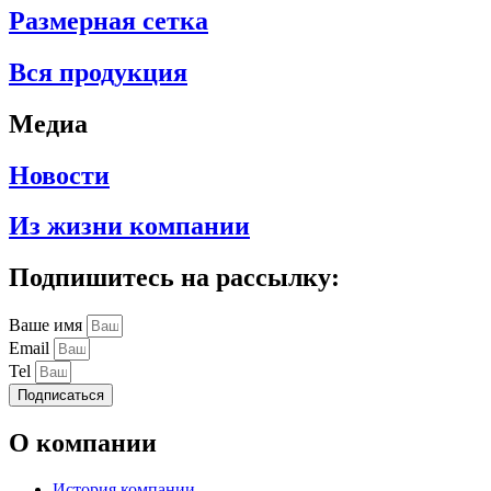
Размерная сетка
Вся продукция
Медиа
Новости
Из жизни компании
Подпишитесь на рассылку:
Ваше имя
Email
Tel
Подписаться
О компании
История компании