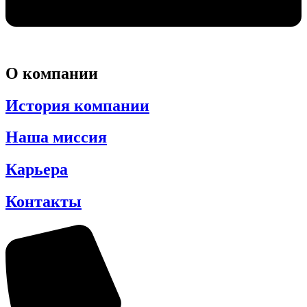
О компании
История компании
Наша миссия
Карьера
Контакты