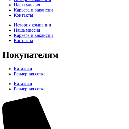
Наша миссия
Карьера и вакансии
Контакты
История компании
Наша миссия
Карьера и вакансии
Контакты
Покупателям
Каталоги
Размерная сетка
Каталоги
Размерная сетка