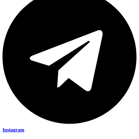
Instagram