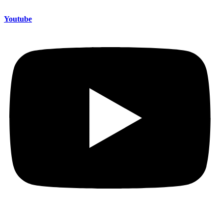
Youtube