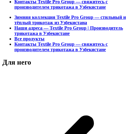
Контакты Textile Pro Group — свяжитесь с
производителем трикотажа в Узбекистане
Зимняя коллекция Textile Pro Group — стильный и
тёплый трикотаж из Узбекистана
Наши адреса — Textile Pro Group | Производитель
трикотажа в Узбекистане
Все продукты
Контакты Textile Pro Group — свяжитесь с
производителем трикотажа в Узбекистане
Для него