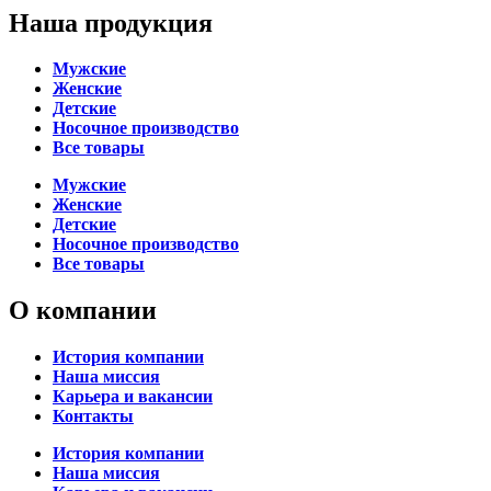
Наша продукция
Мужские
Женские
Детские
Носочное производство
Все товары
Мужские
Женские
Детские
Носочное производство
Все товары
О компании
История компании
Наша миссия
Карьера и вакансии
Контакты
История компании
Наша миссия