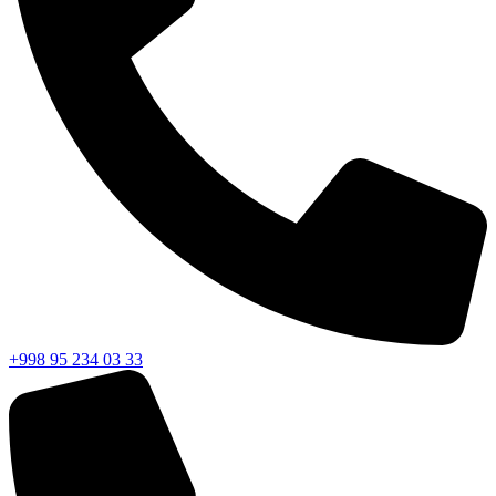
+998 95 234 03 33