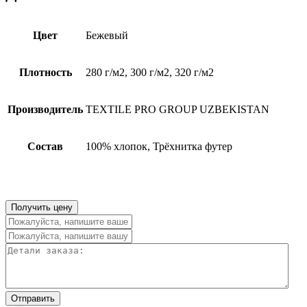
Цвет
Бежевый
Плотность
280 г/м2, 300 г/м2, 320 г/м2
Производитель
TEXTILE PRO GROUP UZBEKISTAN
Состав
100% хлопок, Трёхнитка футер
Получить цену