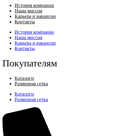
История компании
Наша миссия
Карьера и вакансии
Контакты
История компании
Наша миссия
Карьера и вакансии
Контакты
Покупателям
Каталоги
Размерная сетка
Каталоги
Размерная сетка