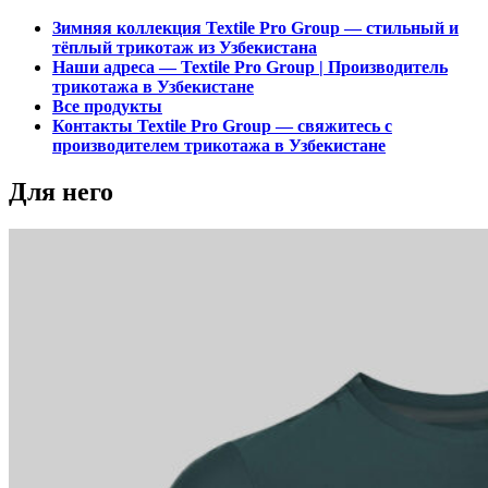
Зимняя коллекция Textile Pro Group — стильный и
тёплый трикотаж из Узбекистана
Наши адреса — Textile Pro Group | Производитель
трикотажа в Узбекистане
Все продукты
Контакты Textile Pro Group — свяжитесь с
производителем трикотажа в Узбекистане
Для него