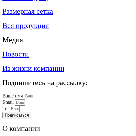
Размерная сетка
Вся продукция
Медиа
Новости
Из жизни компании
Подпишитесь на рассылку:
Ваше имя
Email
Tel
Подписаться
О компании