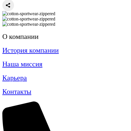
О компании
История компании
Наша миссия
Карьера
Контакты