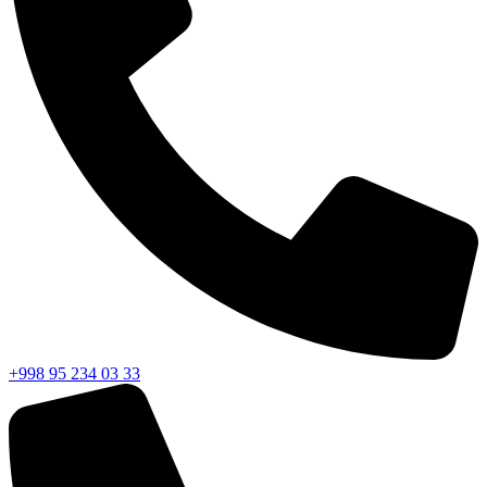
+998 95 234 03 33