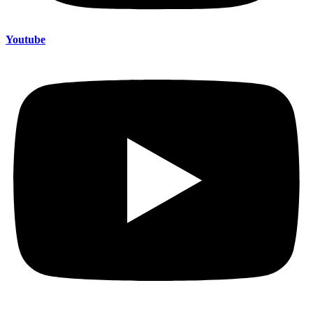
Youtube