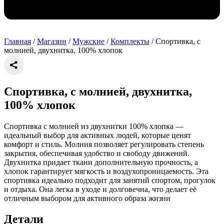
Главная
/
Магазин
/
Мужские
/
Комплекты
/ Спортивка, с
молнией, двухнитка, 100% хлопок
Спортивка, с молнией, двухнитка,
100% хлопок
Спортивка с молнией из двухнитки 100% хлопка —
идеальный выбор для активных людей, которые ценят
комфорт и стиль. Молния позволяет регулировать степень
закрытия, обеспечивая удобство и свободу движений.
Двухнитка придает ткани дополнительную прочность, а
хлопок гарантирует мягкость и воздухопроницаемость. Эта
спортивка идеально подходит для занятий спортом, прогулок
и отдыха. Она легка в уходе и долговечна, что делает её
отличным выбором для активного образа жизни
Детали