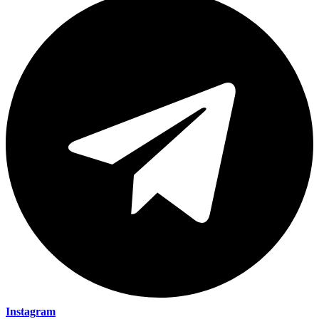
Instagram