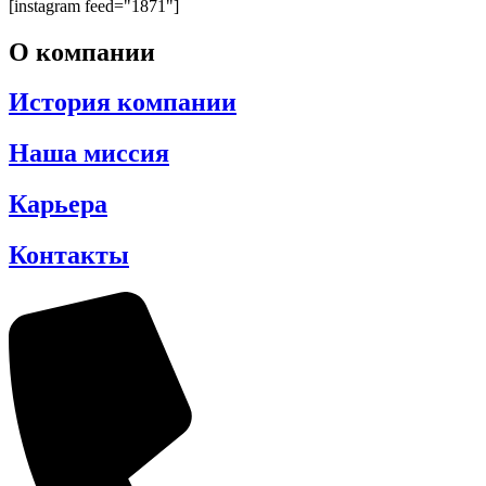
[instagram feed="1871"]
О компании
История компании
Наша миссия
Карьера
Контакты