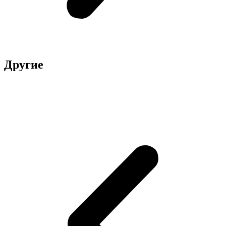
Другие