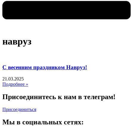
навруз
С весенним праздником Навруз!
21.03.2025
Подробнее »
Присоединитесь к нам в телеграм!
Присоединиться
Мы в социальных сетях: