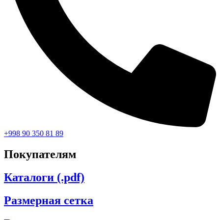
+998 90 350 81 89
Покупателям
Каталоги (.pdf)
Размерная сетка