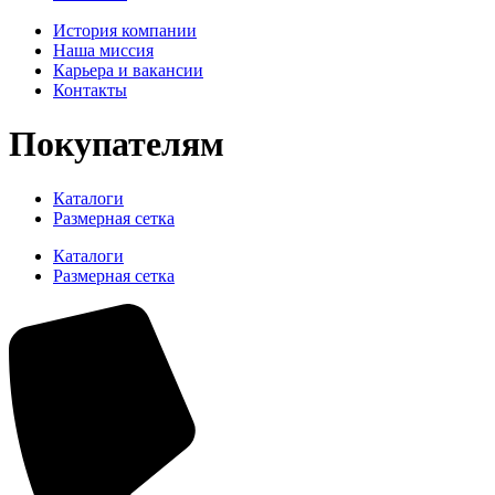
История компании
Наша миссия
Карьера и вакансии
Контакты
Покупателям
Каталоги
Размерная сетка
Каталоги
Размерная сетка