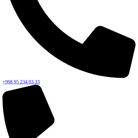
+998 95 234 03 33