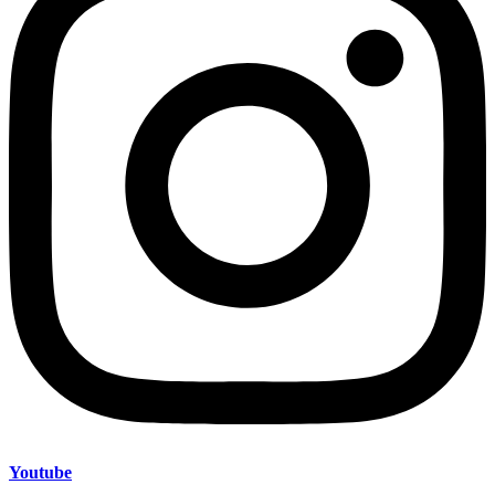
Youtube