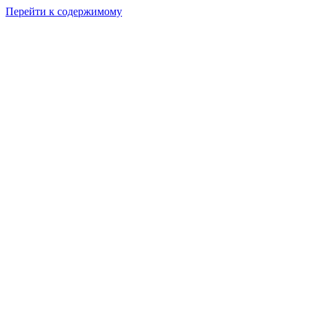
Перейти к содержимому