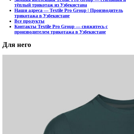
тёплый трикотаж из Узбекистана
Наши адреса — Textile Pro Group | Производитель
трикотажа в Узбекистане
Все продукты
Контакты Textile Pro Group — свяжитесь с
производителем трикотажа в Узбекистане
Для него