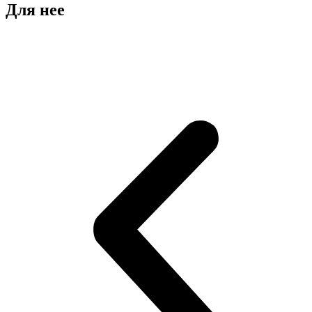
Для нее