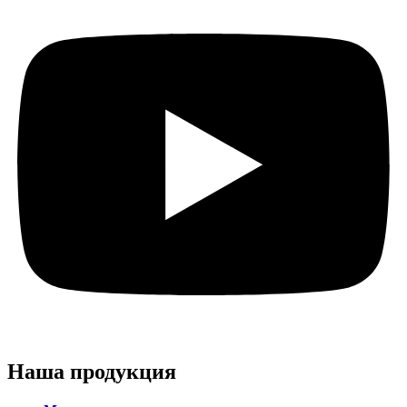
Наша продукция