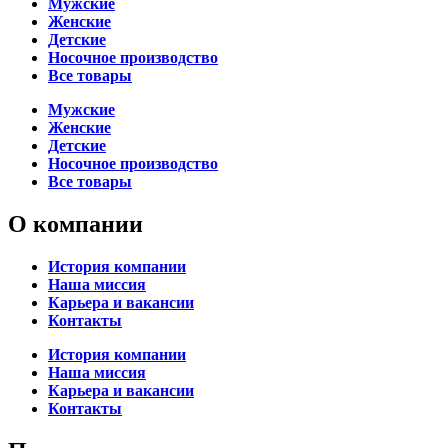
Мужские
Женские
Детские
Носочное производство
Все товары
Мужские
Женские
Детские
Носочное производство
Все товары
О компании
История компании
Наша миссия
Карьера и вакансии
Контакты
История компании
Наша миссия
Карьера и вакансии
Контакты