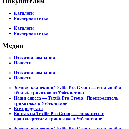
Покупателям
Каталоги
Размерная сетка
Каталоги
Размерная сетка
Медия
Из жизни компании
Новости
Из жизни компании
Новости
Зимняя коллекция Textile Pro Group — стильный и
тёплый трикотаж из Узбекистана
Наши адреса — Textile Pro Group | Производитель
трикотажа в Узбекистане
Все продукты
Контакты Textile Pro Group — свяжитесь с
производителем трикотажа в Узбекистане
Зимняя коллекция Textile Pro Group — стильный и