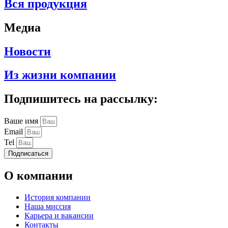
Вся продукция
Медиа
Новости
Из жизни компании
Подпишитесь на рассылку:
Ваше имя
Email
Tel
Подписаться
О компании
История компании
Наша миссия
Карьера и вакансии
Контакты