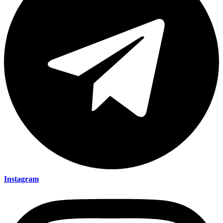
Instagram